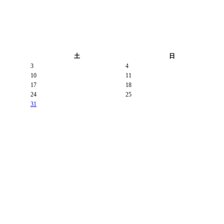
土
日
3
4
10
11
17
18
24
25
31