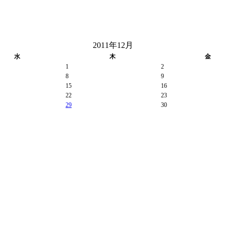
2011年12月
水
木
金
1
2
8
9
15
16
22
23
29
30