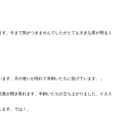
ます。今まで気がつきませんでしたがとても大きな星が明るく
います。天の使いが現れて羊飼いたちに告げています。」
言葉が聞き取れます。羊飼いたちが立ち上がりました。イエス
します。では！」