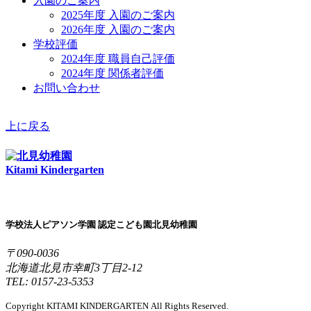
入園のご案内
2025年度 入園のご案内
2026年度 入園のご案内
学校評価
2024年度 職員自己評価
2024年度 関係者評価
お問い合わせ
上に戻る
Kitami Kindergarten
学校法人ピアソン学園 認定こども園北見幼稚園
〒090-0036
北海道北見市幸町3丁目2-12
TEL: 0157-23-5353
Copyright KITAMI KINDERGARTEN All Rights Reserved.