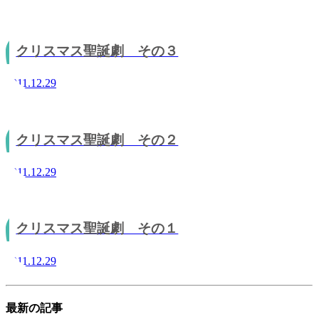
クリスマス聖誕劇 その３
2011.12.29
クリスマス聖誕劇 その２
2011.12.29
クリスマス聖誕劇 その１
2011.12.29
最新の記事