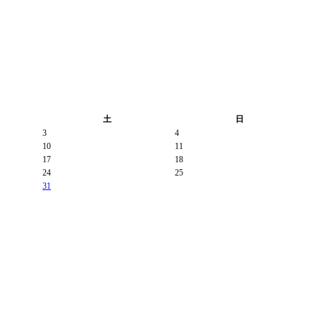
土
日
3
4
10
11
17
18
24
25
31