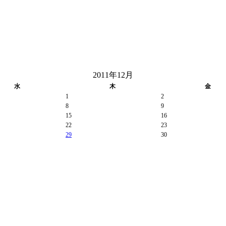
2011年12月
水
木
金
1
2
8
9
15
16
22
23
29
30