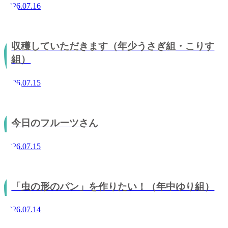
2026.07.16
収穫していただきます（年少うさぎ組・こりす
組）
2026.07.15
今日のフルーツさん
2026.07.15
「虫の形のパン」を作りたい！（年中ゆり組）
2026.07.14