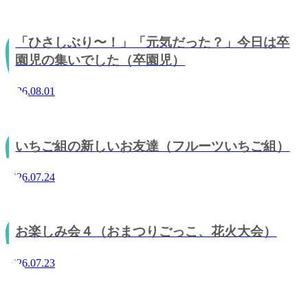
「ひさしぶり〜！」「元気だった？」今日は卒
園児の集いでした（卒園児）
2026.08.01
いちご組の新しいお友達（フルーツいちご組）
2026.07.24
お楽しみ会４（おまつりごっこ、花火大会）
2026.07.23