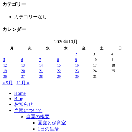
カテゴリー
カテゴリーなし
カレンダー
2020年10月
月
火
水
木
金
土
日
1
2
3
4
5
6
7
8
9
10
11
12
13
14
15
16
17
18
19
20
21
22
23
24
25
26
27
28
29
30
31
« 9月
11月 »
Home
Blog
お知らせ
当園について
当園の概要
園庭と保育室
1日の生活