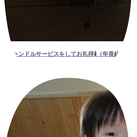
キャンドルサービスをしてお礼拝🕯（年長組）
2020.12.15