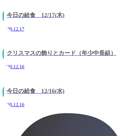
今日の給食 12/17(木)
2020.12.17
クリスマスの飾りとカード（年少中長組）
2020.12.16
今日の給食 12/16(水)
2020.12.16