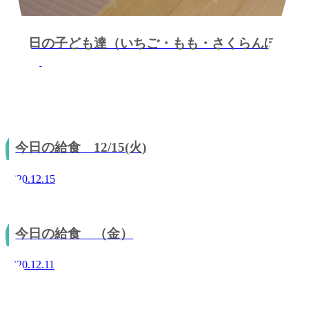
今日の子ども達（いちご・もも・さくらんぼ
組）
2020.12.15
今日の給食 12/15(火)
2020.12.15
今日の給食 （金）
2020.12.11