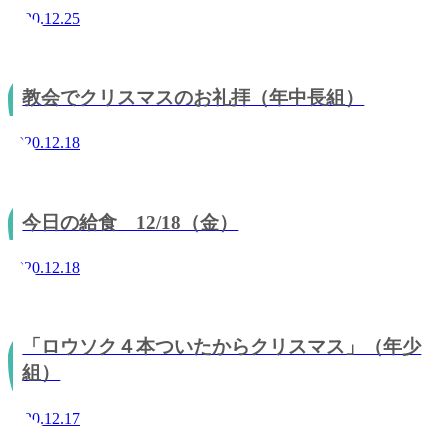
2020.12.25
教会でクリスマスのお礼拝（年中長組）
2020.12.18
今日の給食 12/18（金）
2020.12.18
「ロウソク４本ついたからクリスマス」（年少
組）
2020.12.17