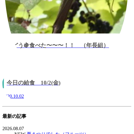
ぶどう🍇食べた〜〜〜！！ （年長組）
2020.10.02
今日の給食 10/2(金)
2020.10.02
最新の記事
2026.08.07