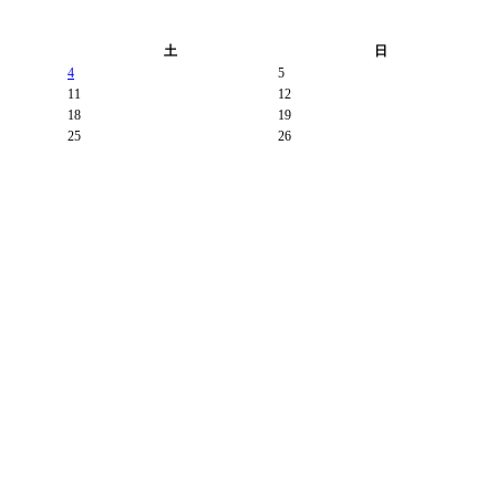
土
日
4
5
11
12
18
19
25
26