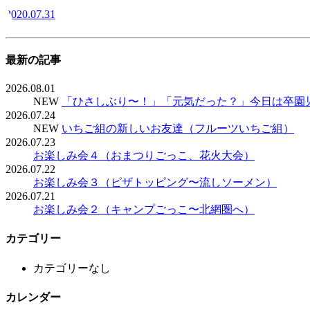
2020.07.31
最新の記事
2026.08.01
NEW
「ひさしぶり〜！」「元気だった？」今日は卒園
2026.07.24
NEW
いちご組の新しいお友達（フルーツいちご組）
2026.07.23
お楽しみ会４（おまつりごっこ、花火大会）
2026.07.22
お楽しみ会３（ピザトッピング〜流しソーメン）
2026.07.21
お楽しみ会２（キャンプごっこ〜北網圏へ）
カテゴリー
カテゴリーなし
カレンダー