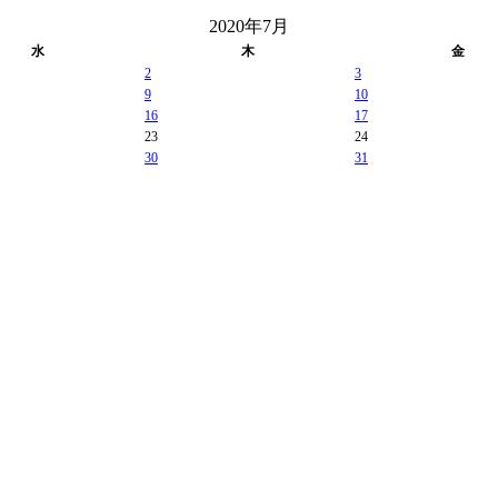
2020年7月
水
木
金
2
3
9
10
16
17
23
24
30
31