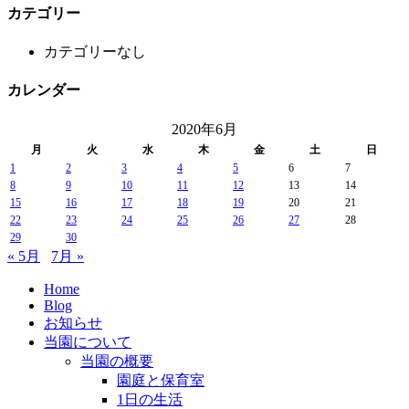
カテゴリー
カテゴリーなし
カレンダー
2020年6月
月
火
水
木
金
土
日
1
2
3
4
5
6
7
8
9
10
11
12
13
14
15
16
17
18
19
20
21
22
23
24
25
26
27
28
29
30
« 5月
7月 »
Home
Blog
お知らせ
当園について
当園の概要
園庭と保育室
1日の生活