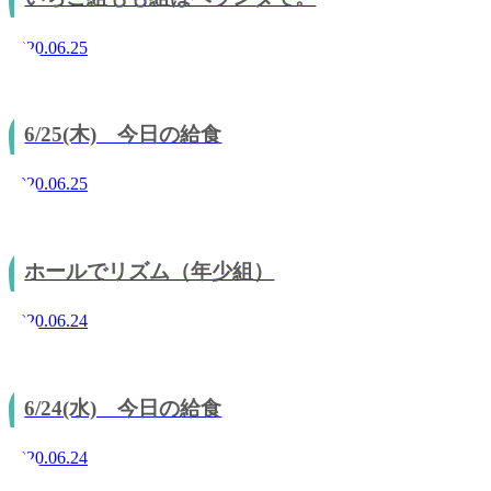
2020.06.25
6/25(木) 今日の給食
2020.06.25
ホールでリズム（年少組）
2020.06.24
6/24(水) 今日の給食
2020.06.24