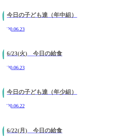
今日の子ども達（年中組）
2020.06.23
6/23(火) 今日の給食
2020.06.23
今日の子ども達（年少組）
2020.06.22
6/22(月) 今日の給食