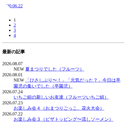
2020.06.22
1
2
3
4
最新の記事
2026.08.07
NEW
夏まつりでした（フルーツ）
2026.08.01
NEW
「ひさしぶり〜！」「元気だった？」今日は卒
園児の集いでした（卒園児）
2026.07.24
いちご組の新しいお友達（フルーツいちご組）
2026.07.23
お楽しみ会４（おまつりごっこ、花火大会）
2026.07.22
お楽しみ会３（ピザトッピング〜流しソーメン）