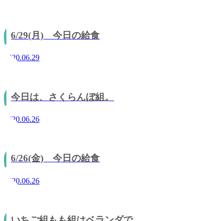
6/29(月) 今日の給食
2020.06.29
今日は、さくらんぼ組。
2020.06.26
6/26(金) 今日の給食
2020.06.26
いちご組もも組はベランダで。