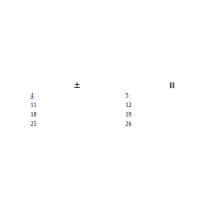
土
日
4
5
11
12
18
19
25
26