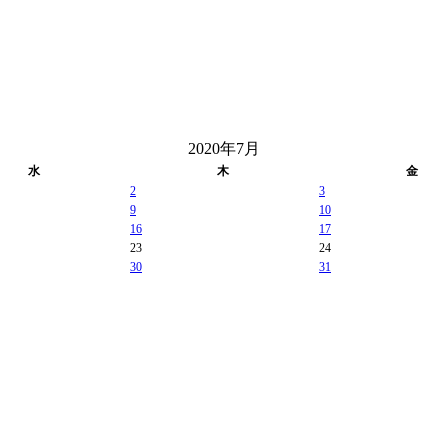
2020年7月
水
木
金
2
3
9
10
16
17
23
24
30
31