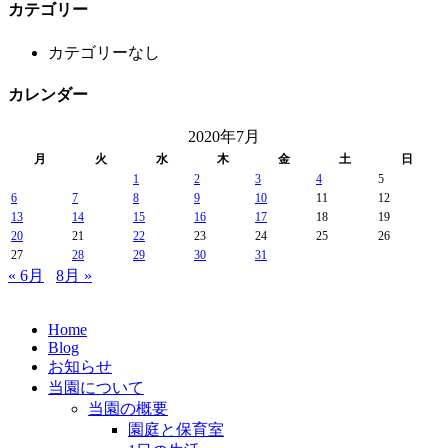
カテゴリー
カテゴリーなし
カレンダー
2020年7月
月
火
水
木
金
土
日
1
2
3
4
5
6
7
8
9
10
11
12
13
14
15
16
17
18
19
20
21
22
23
24
25
26
27
28
29
30
31
« 6月
8月 »
Home
Blog
お知らせ
当園について
当園の概要
園庭と保育室