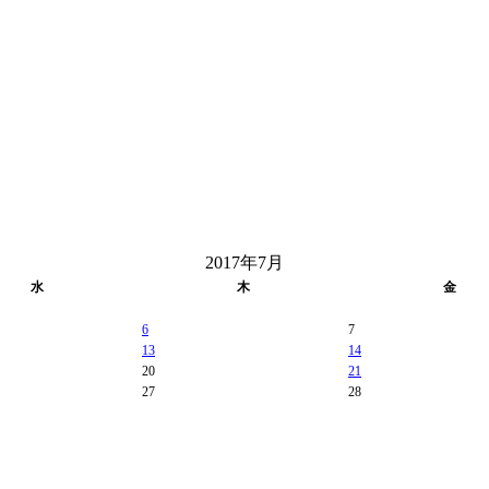
2017年7月
水
木
金
6
7
13
14
20
21
27
28