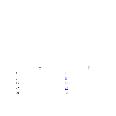
土
日
1
2
8
9
15
16
22
23
29
30