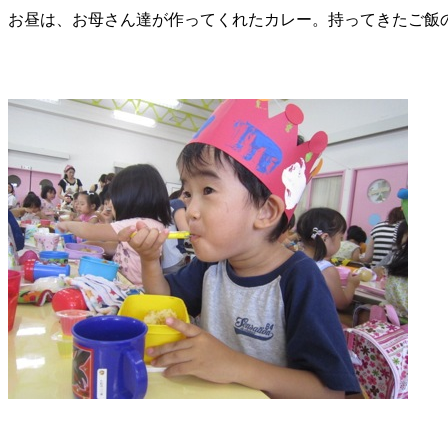
お昼は、お母さん達が作ってくれたカレー。持ってきたご飯