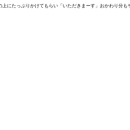
の上にたっぷりかけてもらい「いただきまーす」おかわり分も