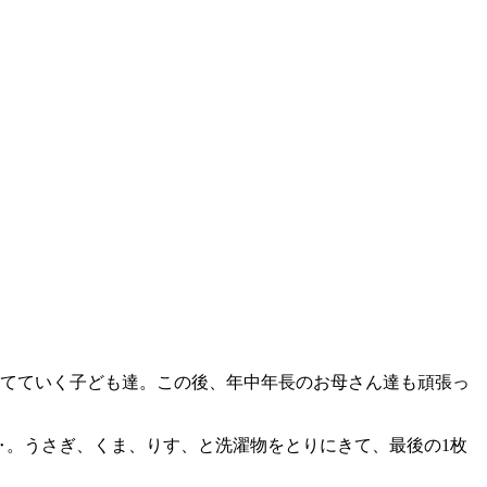
当てていく子ども達。この後、年中年長のお母さん達も頑張っ
‥。うさぎ、くま、りす、と洗濯物をとりにきて、最後の1枚