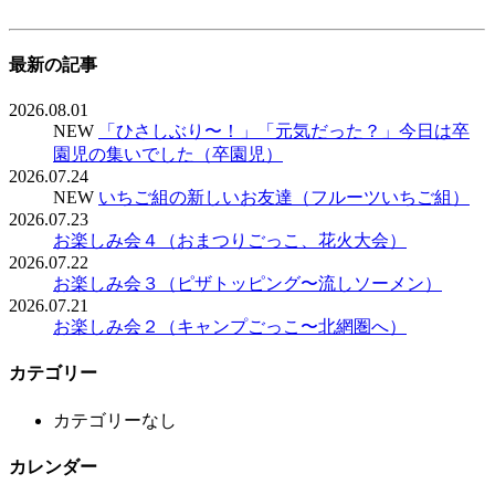
最新の記事
2026.08.01
NEW
「ひさしぶり〜！」「元気だった？」今日は卒
園児の集いでした（卒園児）
2026.07.24
NEW
いちご組の新しいお友達（フルーツいちご組）
2026.07.23
お楽しみ会４（おまつりごっこ、花火大会）
2026.07.22
お楽しみ会３（ピザトッピング〜流しソーメン）
2026.07.21
お楽しみ会２（キャンプごっこ〜北網圏へ）
カテゴリー
カテゴリーなし
カレンダー