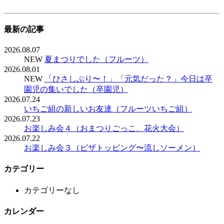
最新の記事
2026.08.07
NEW
夏まつりでした（フルーツ）
2026.08.01
NEW
「ひさしぶり〜！」「元気だった？」今日は卒
園児の集いでした（卒園児）
2026.07.24
いちご組の新しいお友達（フルーツいちご組）
2026.07.23
お楽しみ会４（おまつりごっこ、花火大会）
2026.07.22
お楽しみ会３（ピザトッピング〜流しソーメン）
カテゴリー
カテゴリーなし
カレンダー