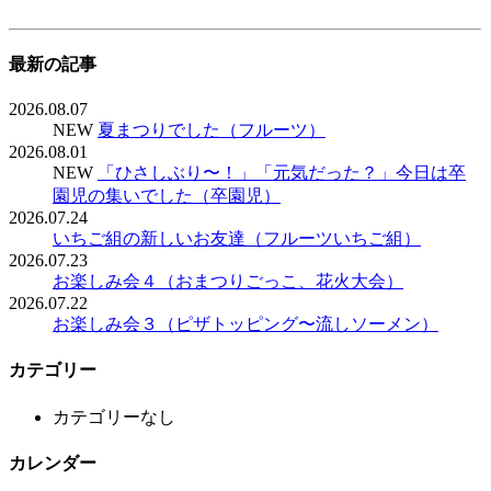
最新の記事
2026.08.07
NEW
夏まつりでした（フルーツ）
2026.08.01
NEW
「ひさしぶり〜！」「元気だった？」今日は卒
園児の集いでした（卒園児）
2026.07.24
いちご組の新しいお友達（フルーツいちご組）
2026.07.23
お楽しみ会４（おまつりごっこ、花火大会）
2026.07.22
お楽しみ会３（ピザトッピング〜流しソーメン）
カテゴリー
カテゴリーなし
カレンダー