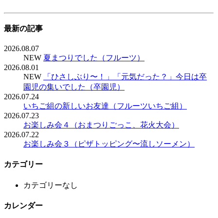
最新の記事
2026.08.07
NEW
夏まつりでした（フルーツ）
2026.08.01
NEW
「ひさしぶり〜！」「元気だった？」今日は卒
園児の集いでした（卒園児）
2026.07.24
いちご組の新しいお友達（フルーツいちご組）
2026.07.23
お楽しみ会４（おまつりごっこ、花火大会）
2026.07.22
お楽しみ会３（ピザトッピング〜流しソーメン）
カテゴリー
カテゴリーなし
カレンダー