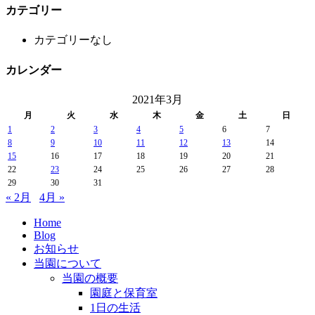
カテゴリー
カテゴリーなし
カレンダー
2021年3月
月
火
水
木
金
土
日
1
2
3
4
5
6
7
8
9
10
11
12
13
14
15
16
17
18
19
20
21
22
23
24
25
26
27
28
29
30
31
« 2月
4月 »
Home
Blog
お知らせ
当園について
当園の概要
園庭と保育室
1日の生活