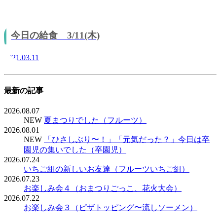
今日の給食 3/11(木)
2021.03.11
最新の記事
2026.08.07
NEW
夏まつりでした（フルーツ）
2026.08.01
NEW
「ひさしぶり〜！」「元気だった？」今日は卒
園児の集いでした（卒園児）
2026.07.24
いちご組の新しいお友達（フルーツいちご組）
2026.07.23
お楽しみ会４（おまつりごっこ、花火大会）
2026.07.22
お楽しみ会３（ピザトッピング〜流しソーメン）