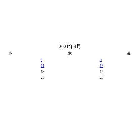
2021年3月
水
木
金
4
5
11
12
18
19
25
26