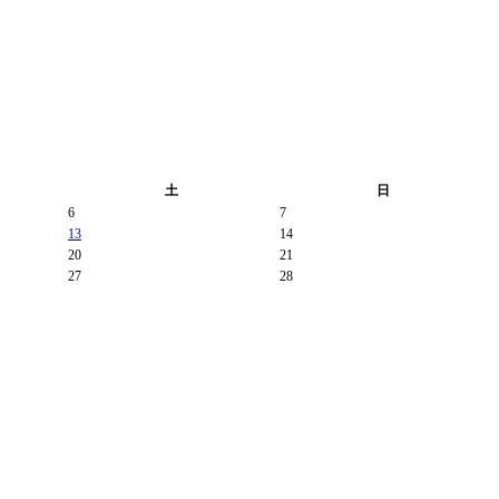
土
日
6
7
13
14
20
21
27
28