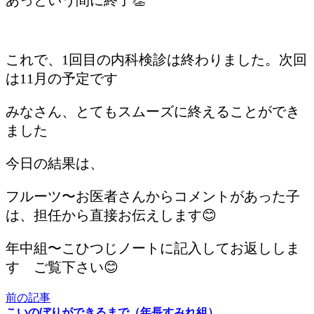
これで、1回目の内科検診は終わりました。次回
は11月の予定です
みなさん、とてもスムーズに終えることができ
ました
今日の結果は、
フルーツ〜お医者さんからコメントがあった子
は、担任から直接お伝えします😊
年中組〜こひつじノートに記入してお返ししま
す ご覧下さい😊
前の記事
こいのぼりができるまで（年長すみれ組）