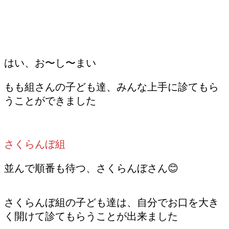
はい、お〜し〜まい
もも組さんの子ども達、みんな上手に診てもら
うことができました
さくらんぼ組
並んで順番も待つ、さくらんぼさん😊
さくらんぼ組の子ども達は、自分でお口を大き
く開けて診てもらうことが出来ました