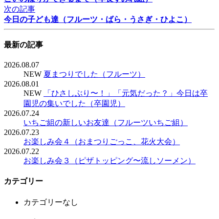
次の記事
今日の子ども達（フルーツ・ばら・うさぎ・ひよこ）
最新の記事
2026.08.07
NEW
夏まつりでした（フルーツ）
2026.08.01
NEW
「ひさしぶり〜！」「元気だった？」今日は卒
園児の集いでした（卒園児）
2026.07.24
いちご組の新しいお友達（フルーツいちご組）
2026.07.23
お楽しみ会４（おまつりごっこ、花火大会）
2026.07.22
お楽しみ会３（ピザトッピング〜流しソーメン）
カテゴリー
カテゴリーなし