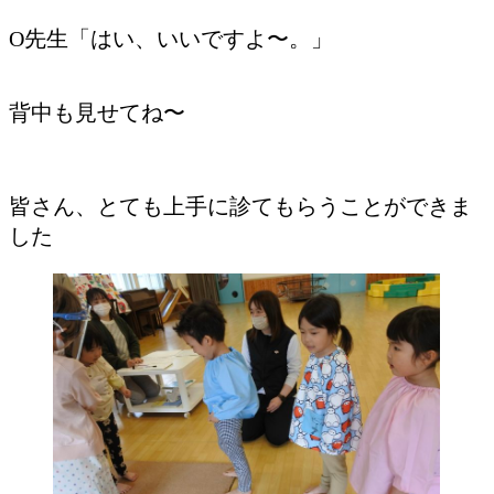
O先生「はい、いいですよ〜。」
背中も見せてね〜
皆さん、とても上手に診てもらうことができま
した