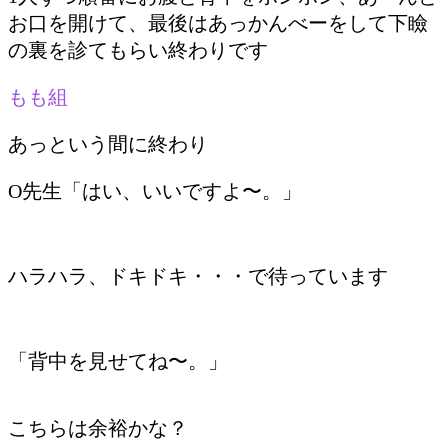
お口を開けて、最後はあっかんべーをして下瞼
の裏を診てもらい終わりです
もも組
あっという間に終わり
O先生「はい、いいですよ〜。」
ハラハラ、ドキドキ・・・で待っています
「背中を見せてね〜。」
こちらは余裕かな？