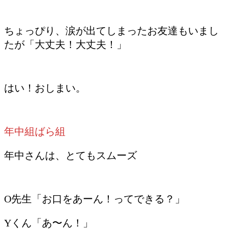
ちょっぴり、涙が出てしまったお友達もいまし
たが「大丈夫！大丈夫！」
はい！おしまい。
年中組ばら組
年中さんは、とてもスムーズ
O先生「お口をあーん！ってできる？」
Yくん「あ〜ん！」