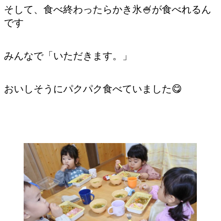
そして、食べ終わったらかき氷🍧が食べれるん
です
みんなで「いただきます。」
おいしそうにパクパク食べていました😋