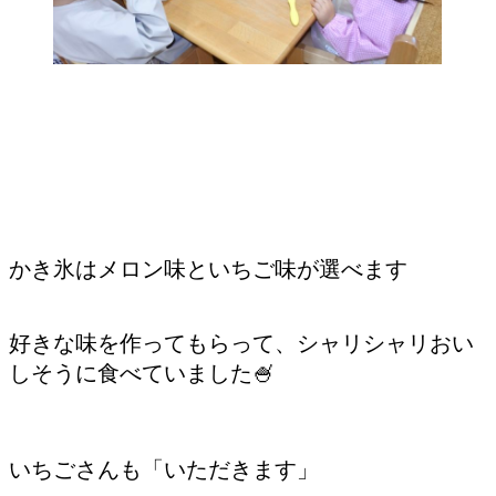
かき氷はメロン味といちご味が選べます
好きな味を作ってもらって、シャリシャリおい
しそうに食べていました🍧
いちごさんも「いただきます」