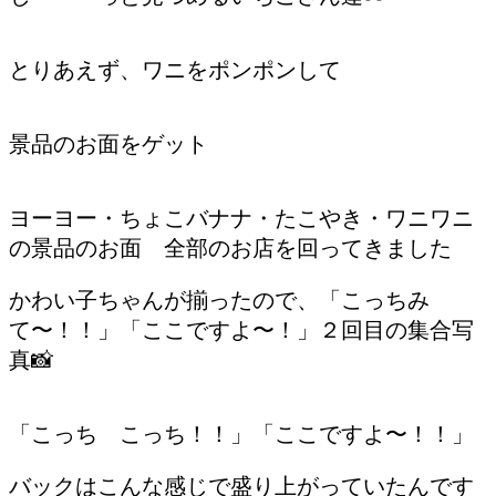
とりあえず、ワニをポンポンして
景品のお面をゲット
ヨーヨー・ちょこバナナ・たこやき・ワニワニ
の景品のお面 全部のお店を回ってきました
かわい子ちゃんが揃ったので、「こっちみ
て〜！！」「ここですよ〜！」２回目の集合写
真📸
「こっち こっち！！」「ここですよ〜！！」
バックはこんな感じで盛り上がっていたんです