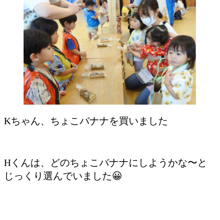
Kちゃん、ちょこバナナを買いました
Hくんは、どのちょこバナナにしようかな〜と
じっくり選んでいました😀