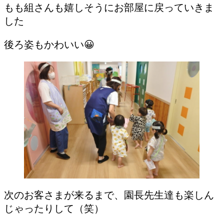
もも組さんも嬉しそうにお部屋に戻っていきま
した
後ろ姿もかわいい😀
次のお客さまが来るまで、園長先生達も楽しん
じゃったりして（笑）