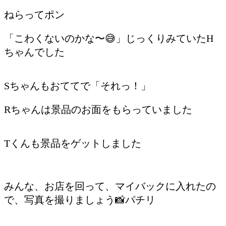
ねらってポン
「こわくないのかな〜😅」じっくりみていたH
ちゃんでした
Sちゃんもおててで「それっ！」
Rちゃんは景品のお面をもらっていました
Tくんも景品をゲットしました
みんな、お店を回って、マイバックに入れたの
で、写真を撮りましょう📸パチリ