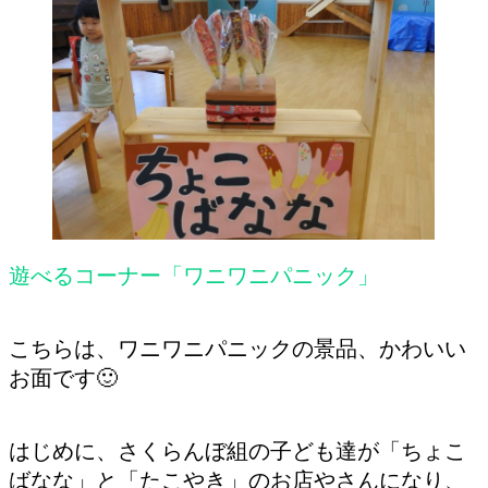
遊べるコーナー「ワニワニパニック」
こちらは、ワニワニパニックの景品、かわいい
お面です🙂
はじめに、さくらんぼ組の子ども達が「ちょこ
ばなな」と「たこやき」のお店やさんになり、