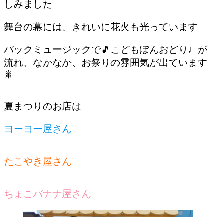
しみました
舞台の幕には、きれいに花火も光っています
バックミュージックで🎵こどもぼんおどり♩が
流れ、なかなか、お祭りの雰囲気が出ています
🎇
夏まつりのお店は
ヨーヨー屋さん
たこやき屋さん
ちょこバナナ屋さん