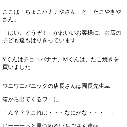
ここは「ちょこバナナやさん」と「たこやきや
さん」
「はい、どうぞ！」かわいいお客様に、お店の
子ども達もはりきっています
Yくんはチョコバナナ、Mくんは、たこ焼きを
買いました
ワニワニパニックの店長さんは園長先生🐊
箱から出てくるワニに
「ん？？？これは・・・なにかな・・・。」
じーーーっと見つめるいちごさん達👀