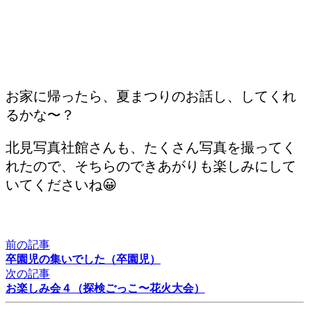
お家に帰ったら、夏まつりのお話し、してくれ
るかな〜？
北見写真社館さんも、たくさん写真を撮ってく
れたので、そちらのできあがりも楽しみにして
いてくださいね😀
前の記事
卒園児の集いでした（卒園児）
次の記事
お楽しみ会４（探検ごっこ〜花火大会）