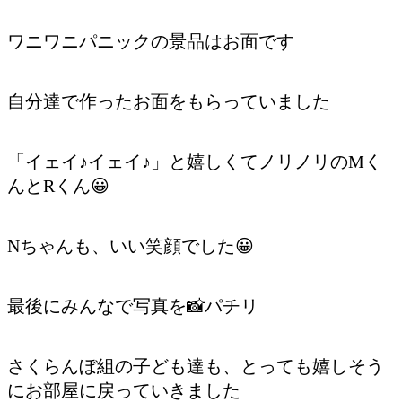
ワニワニパニックの景品はお面です
自分達で作ったお面をもらっていました
「イェイ♪イェイ♪」と嬉しくてノリノリのMく
んとRくん😀
Nちゃんも、いい笑顔でした😀
最後にみんなで写真を📸パチリ
さくらんぼ組の子ども達も、とっても嬉しそう
にお部屋に戻っていきました