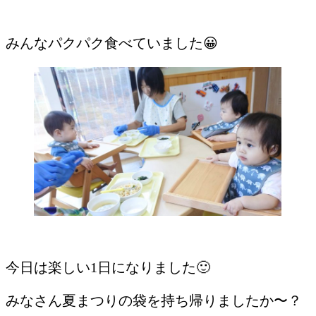
みんなパクパク食べていました😀
今日は楽しい1日になりました🙂
みなさん夏まつりの袋を持ち帰りましたか〜？