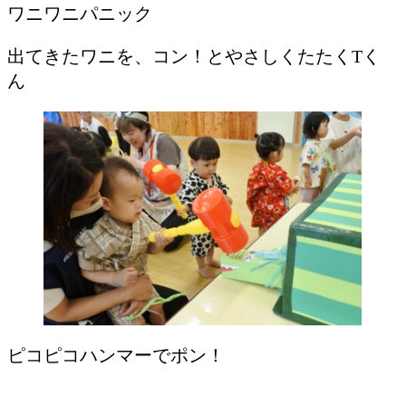
ワニワニパニック
出てきたワニを、コン！とやさしくたたくTく
ん
ピコピコハンマーでポン！