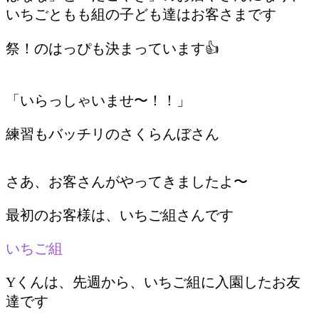
いちごともも組の子ども達はお客さまです
祭！のはっぴも決まっています👍
「いらっしゃいませ〜！！」
練習もバッチリのさくらんぼさん
さあ、お客さんがやってきましたよ〜
最初のお客様は、いちご組さんです
いちご組
Yくんは、先週から、いちご組に入園したお友
達です