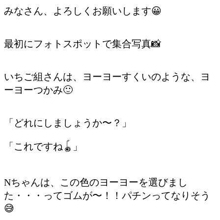
みなさん、よろしくお願いします😀
最初にフォトスポットで集合写真📸
いちご組さんは、ヨーヨーすくいのような、ヨ
ーヨーつかみ🙂
「どれにしましょうか〜？」
「これですね🪀」
Nちゃんは、この色のヨーヨーを選びまし
た・・・ってゴムが〜！！パチンってなりそう
😅