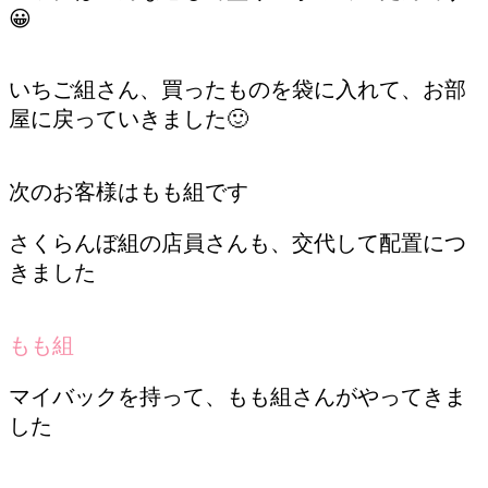
😀
いちご組さん、買ったものを袋に入れて、お部
屋に戻っていきました🙂
次のお客様はもも組です
さくらんぼ組の店員さんも、交代して配置につ
きました
もも組
マイバックを持って、もも組さんがやってきま
した