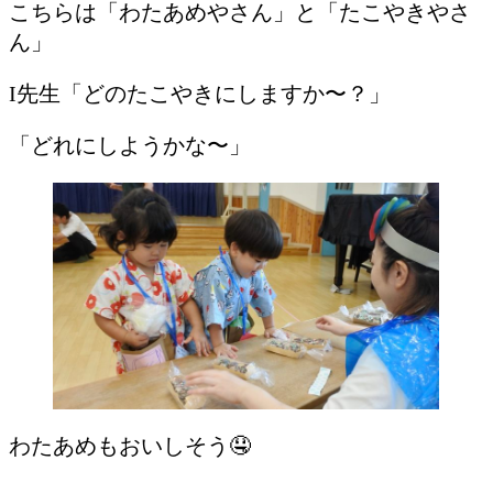
こちらは「わたあめやさん」と「たこやきやさ
ん」
I先生「どのたこやきにしますか〜？」
「どれにしようかな〜」
わたあめもおいしそう🤤