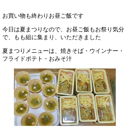
お買い物も終わりお昼ご飯です
今日は夏まつりなので、お昼ご飯もお祭り気分
で、もも組に集まり、いただきました
夏まつりメニューは、焼きそば・ウインナー・
フライドポテト・おみそ汁