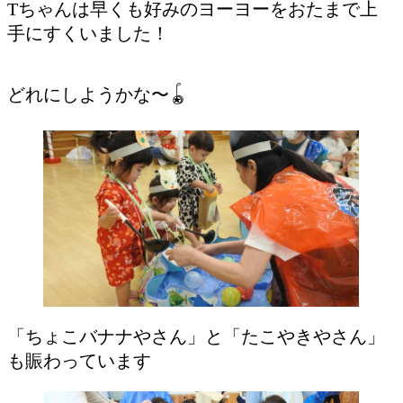
Tちゃんは早くも好みのヨーヨーをおたまで上
手にすくいました！
どれにしようかな〜🪀
「ちょこバナナやさん」と「たこやきやさん」
も賑わっています