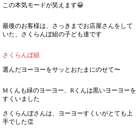
この本気モードが笑えます😀
最後のお客様は、さっきまでお店屋さんをして
いた、さくらんぼ組の子ども達です
さくらんぼ組
選んだヨーヨーをサッとおたまにのせて〜
Mくんも緑のヨーヨー、Rくんは黒いヨーヨーを
すくいました
さくらんぼさんは、ヨーヨーすくいがとても上
手でした👏