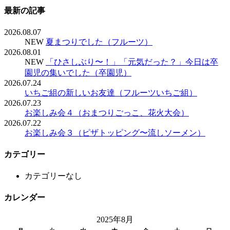
最新の記事
2026.08.07
NEW
夏まつりでした（フルーツ）
2026.08.01
NEW
「ひさしぶり〜！」「元気だった？」今日は卒
園児の集いでした（卒園児）
2026.07.24
いちご組の新しいお友達（フルーツいちご組）
2026.07.23
お楽しみ会４（おまつりごっこ、花火大会）
2026.07.22
お楽しみ会３（ピザトッピング〜流しソーメン）
カテゴリー
カテゴリーなし
カレンダー
2025年8月