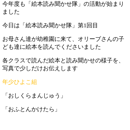
今年度も「絵本読み聞かせ隊」の活動が始まり
ました
今日は「絵本読み聞かせ隊」第1回目
お母さん達が幼稚園に来て、オリーブさんの子
ども達に絵本を読んでくださいました
各クラスで読んだ絵本と読み聞かせの様子を、
写真で少しだけお伝えします
年少ひよこ組
「おしくらまんじゅう」
「おふとんかけたら」