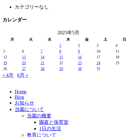
カテゴリーなし
カレンダー
2025年5月
月
火
水
木
金
土
日
1
2
3
4
5
6
7
8
9
10
11
12
13
14
15
16
17
18
19
20
21
22
23
24
25
26
27
28
29
30
31
« 4月
6月 »
Home
Blog
お知らせ
当園について
当園の概要
園庭と保育室
1日の生活
教育について