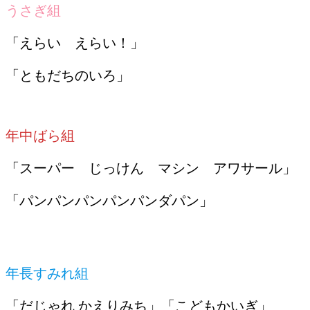
うさぎ組
「えらい えらい！」
「ともだちのいろ」
年中ばら組
「スーパー じっけん マシン アワサール」
「パンパンパンパンパンダパン」
年長すみれ組
「だじゃれ かえりみち」「こどもかいぎ」