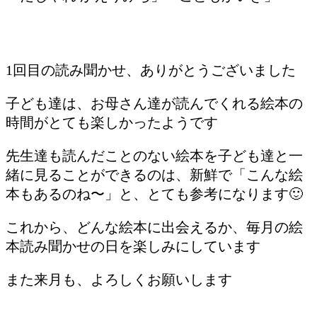
1回目の読み聞かせ、ありがとうございました
子ども達は、お母さん達が読んでくれる絵本の
時間がとても楽しかったようです
先生達も読んだことのない絵本を子ども達と一
緒に見ることができるのは、新鮮で「こんな絵
本もあるのね〜」と、とても参考になります🙂
これから、どんな絵本に出会えるか、毎月の絵
本読み聞かせの日を楽しみにしています
また来月も、よろしくお願いします