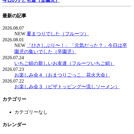
今日の子ども達（全園児）
最新の記事
2026.08.07
NEW
夏まつりでした（フルーツ）
2026.08.01
NEW
「ひさしぶり〜！」「元気だった？」今日は卒
園児の集いでした（卒園児）
2026.07.24
いちご組の新しいお友達（フルーツいちご組）
2026.07.23
お楽しみ会４（おまつりごっこ、花火大会）
2026.07.22
お楽しみ会３（ピザトッピング〜流しソーメン）
カテゴリー
カテゴリーなし
カレンダー