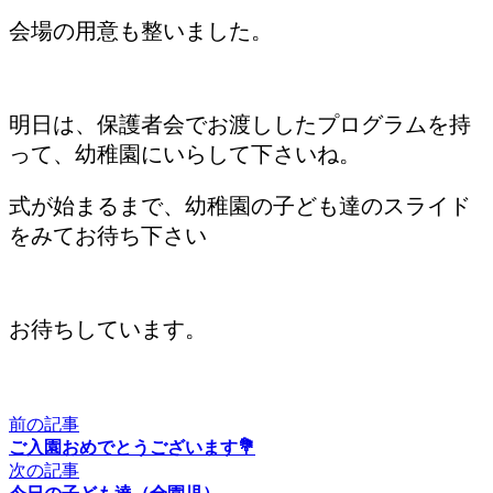
会場の用意も整いました。
明日は、保護者会でお渡ししたプログラムを持
って、幼稚園にいらして下さいね。
式が始まるまで、幼稚園の子ども達のスライド
をみてお待ち下さい
お待ちしています。
前の記事
ご入園おめでとうございます💐
次の記事