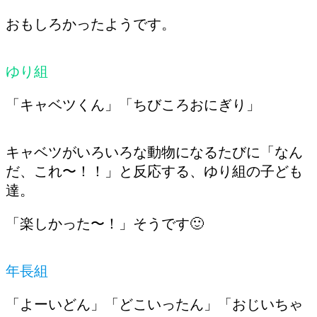
おもしろかったようです。
ゆり組
「キャベツくん」「ちびころおにぎり」
キャベツがいろいろな動物になるたびに「なん
だ、これ〜！！」と反応する、ゆり組の子ども
達。
「楽しかった〜！」そうです🙂
年長組
「よーいどん」「どこいったん」「おじいちゃ