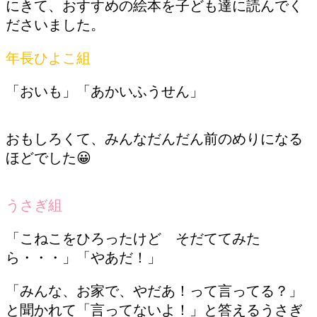
にきて、おすすめの絵本を子ども達に読んでく
ださいました。
年長ひよこ組
「おいも」「あかいふうせん」
おもしろくて、みんなだんだん前のめりになる
ほどでした😀
うさぎ組
「こねこをひろったけど そだててみた
ら・・・」「やあだ！」
「みんな、お家で、やだあ！って言ってる？」
と聞かれて「言ってないよ！」と答えるうさぎ