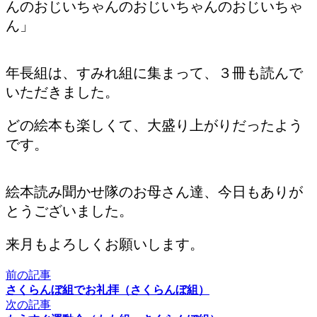
んのおじいちゃんのおじいちゃんのおじいちゃ
ん」
年長組は、すみれ組に集まって、３冊も読んで
いただきました。
どの絵本も楽しくて、大盛り上がりだったよう
です。
絵本読み聞かせ隊のお母さん達、今日もありが
とうございました。
来月もよろしくお願いします。
前の記事
さくらんぼ組でお礼拝（さくらんぼ組）
次の記事