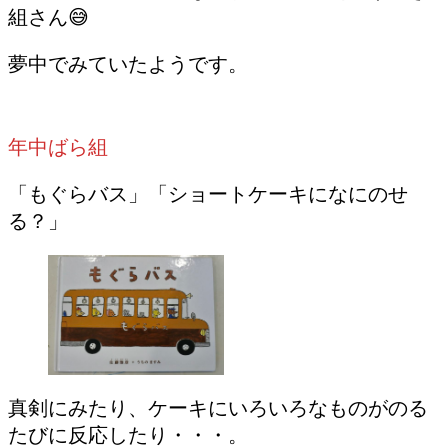
組さん😅
夢中でみていたようです。
年中ばら組
「もぐらバス」「ショートケーキになにのせ
る？」
真剣にみたり、ケーキにいろいろなものがのる
たびに反応したり・・・。