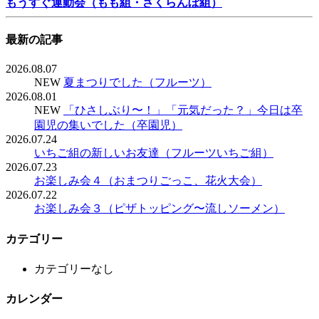
もうすぐ運動会（もも組・さくらんぼ組）
最新の記事
2026.08.07
NEW
夏まつりでした（フルーツ）
2026.08.01
NEW
「ひさしぶり〜！」「元気だった？」今日は卒
園児の集いでした（卒園児）
2026.07.24
いちご組の新しいお友達（フルーツいちご組）
2026.07.23
お楽しみ会４（おまつりごっこ、花火大会）
2026.07.22
お楽しみ会３（ピザトッピング〜流しソーメン）
カテゴリー
カテゴリーなし
カレンダー