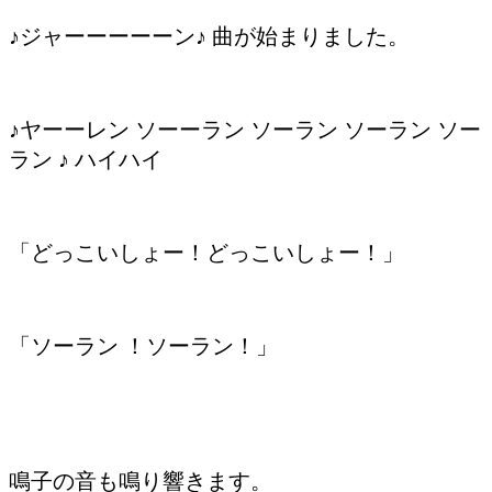
♪ジャーーーーーン♪ 曲が始まりました。
♪ヤーーレン ソーーラン ソーラン ソーラン ソー
ラン ♪ ハイハイ
「どっこいしょー！どっこいしょー！」
「ソーラン ！ソーラン！」
鳴子の音も鳴り響きます。