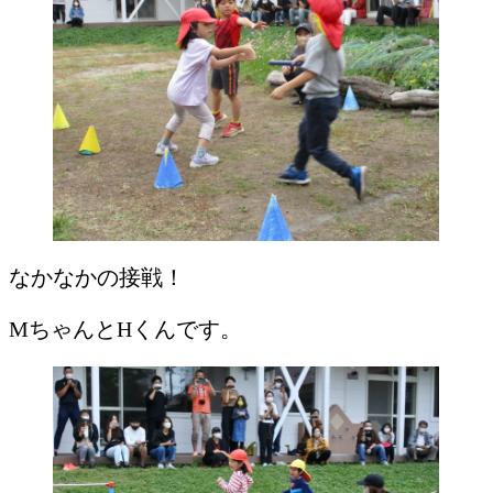
なかなかの接戦！
MちゃんとHくんです。