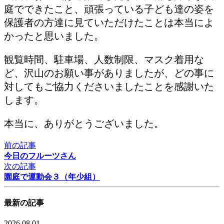
庭でできたこと、頑張っている子ども達の姿を
保護者の方達に見ていただけたことは本当によ
かったと思いました。
観覧時間、駐車場、人数制限、マスク着用な
ど、沢山のお願い事がありましたが、どの事に
対してもご協力くださいましたことを感謝いた
します。
本当に、ありがとうございました。
前の記事
今日のフルーツさん
次の記事
園庭で運動会３（年少組）
最新の記事
2026.08.01