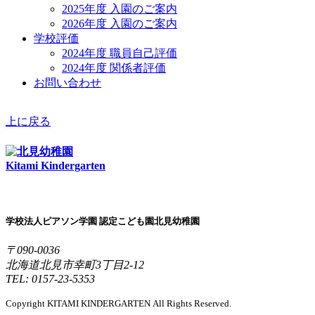
2025年度 入園のご案内
2026年度 入園のご案内
学校評価
2024年度 職員自己評価
2024年度 関係者評価
お問い合わせ
上に戻る
Kitami Kindergarten
学校法人ピアソン学園 認定こども園北見幼稚園
〒090-0036
北海道北見市幸町3丁目2-12
TEL: 0157-23-5353
Copyright KITAMI KINDERGARTEN All Rights Reserved.