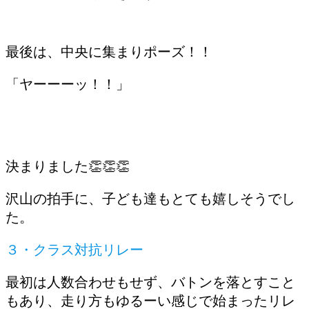
最後は、中央に集まりポーズ！！
「ヤーーーッ！！」
決まりました👏👏👏
沢山の拍手に、子ども達もとても嬉しそうでし
た。
３・クラス対抗リレー
最初は人数合わせもせず、バトンを落とすこと
もあり、走り方もゆるーい感じで始まったリレ