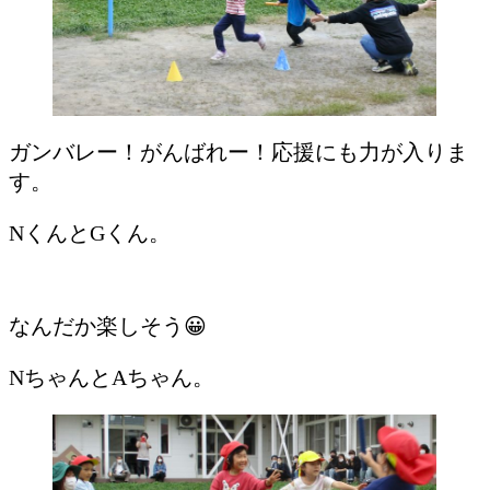
ガンバレー！がんばれー！応援にも力が入りま
す。
NくんとGくん。
なんだか楽しそう😀
NちゃんとAちゃん。