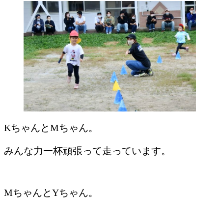
KちゃんとMちゃん。
みんな力一杯頑張って走っています。
MちゃんとYちゃん。