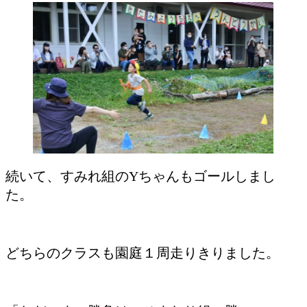
続いて、すみれ組のYちゃんもゴールしまし
た。
どちらのクラスも園庭１周走りきりました。