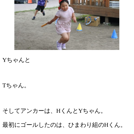
Yちゃんと
Tちゃん。
そしてアンカーは、HくんとYちゃん。
最初にゴールしたのは、ひまわり組のHくん。