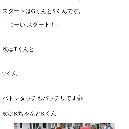
スタートはGくんとSくんです。
「よーい スタート！」
次はTくんと
Tくん。
バトンタッチもバッチリです👍
次はKちゃんとKくん。