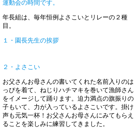
運動会の時間です。
年長組は、毎年恒例よさこいとリレーの２種
目。
１・園長先生の挨拶
２・よさこい
お父さんお母さんの書いてくれた名前入りのは
っぴを着て、ねじりハチマキを巻いて漁師さん
をイメージして踊ります。迫力満点の旗振りの
子もいて、力が入っているよさこいです。掛け
声も元気一杯！お父さんお母さんにみてもらえ
ることを楽しみに練習してきました。