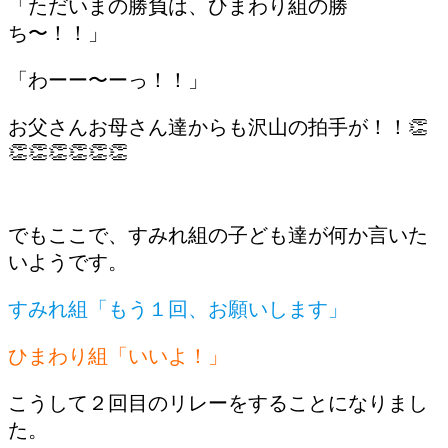
「ただいまの勝負は、ひまわり組の勝
ち〜！！」
「わーー〜ーっ！！」
お父さんお母さん達からも沢山の拍手が！！👏
👏👏👏👏👏👏
でもここで、すみれ組の子ども達が何か言いた
いようです。
すみれ組「もう１回、お願いします」
ひまわり組「いいよ！」
こうして２回目のリレーをすることになりまし
た。