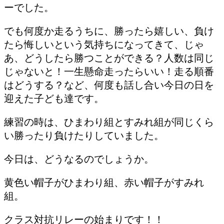
ーでした。
でも何度か走るうちに、勝ったら嬉しい、負け
たら悔しいという気持ちになってきて、じゃ
あ、どうしたら勝つことができる？人数は同じ
じゃないと！一生懸命走ったらいい！走る順番
はどうする？など、何度も話し合い今日の日を
迎えた子ども達です。
練習の時は、ひまわり組とすみれ組が同じくら
い勝ったり負けたりしていました。
今日は、どうなるのでしょうか。
黄色い帽子がひまわり組、赤い帽子がすみれ
組。
クラス対抗リレーの始まりです！！