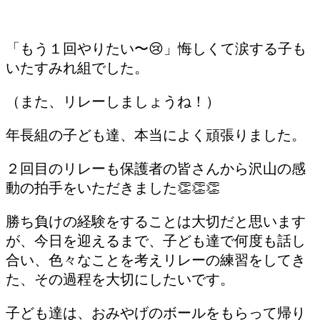
「もう１回やりたい〜😢」悔しくて涙する子も
いたすみれ組でした。
（また、リレーしましょうね！）
年長組の子ども達、本当によく頑張りました。
２回目のリレーも保護者の皆さんから沢山の感
動の拍手をいただきました👏👏👏
勝ち負けの経験をすることは大切だと思います
が、今日を迎えるまで、子ども達で何度も話し
合い、色々なことを考えリレーの練習をしてき
た、その過程を大切にしたいです。
子ども達は、おみやげのボールをもらって帰り