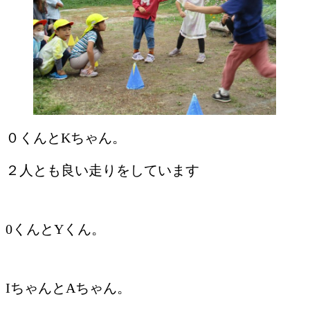
０くんとKちゃん。
２人とも良い走りをしています
0くんとYくん。
IちゃんとAちゃん。