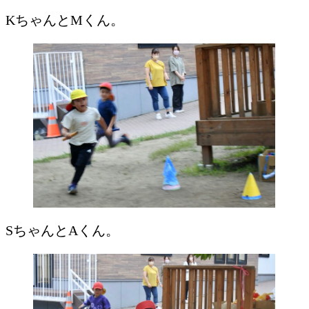
KちゃんとMくん。
SちゃんとAくん。