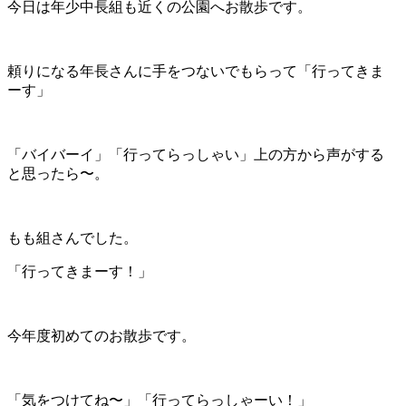
今日は年少中長組も近くの公園へお散歩です。
頼りになる年長さんに手をつないでもらって「行ってきま
ーす」
「バイバーイ」「行ってらっしゃい」上の方から声がする
と思ったら〜。
もも組さんでした。
「行ってきまーす！」
今年度初めてのお散歩です。
「気をつけてね〜」「行ってらっしゃーい！」