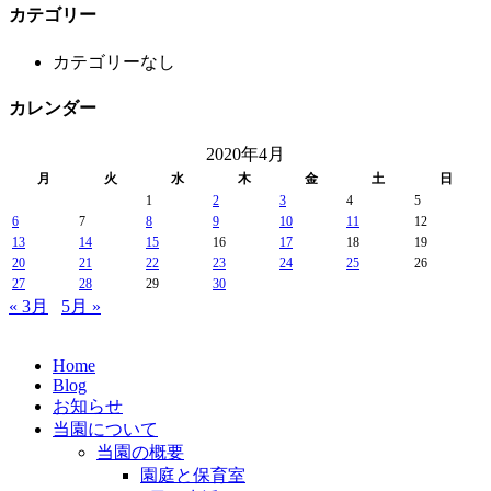
カテゴリー
カテゴリーなし
カレンダー
2020年4月
月
火
水
木
金
土
日
1
2
3
4
5
6
7
8
9
10
11
12
13
14
15
16
17
18
19
20
21
22
23
24
25
26
27
28
29
30
« 3月
5月 »
Home
Blog
お知らせ
当園について
当園の概要
園庭と保育室