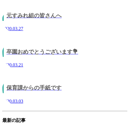
元すみれ組の皆さんへ
2020.03.27
卒園おめでとうございます💐
2020.03.21
保育課からの手紙です
2020.03.03
最新の記事