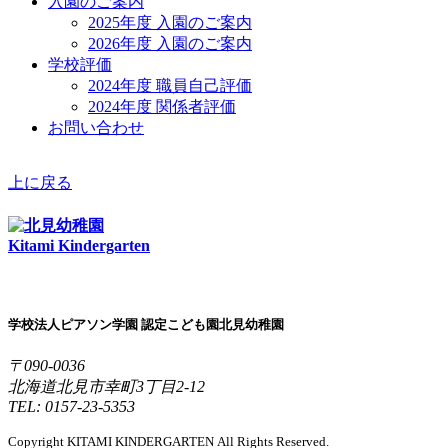
入園のご案内
2025年度 入園のご案内
2026年度 入園のご案内
学校評価
2024年度 職員自己評価
2024年度 関係者評価
お問い合わせ
上に戻る
Kitami Kindergarten
学校法人ピアソン学園 認定こども園北見幼稚園
〒090-0036
北海道北見市幸町3丁目2-12
TEL: 0157-23-5353
Copyright KITAMI KINDERGARTEN All Rights Reserved.