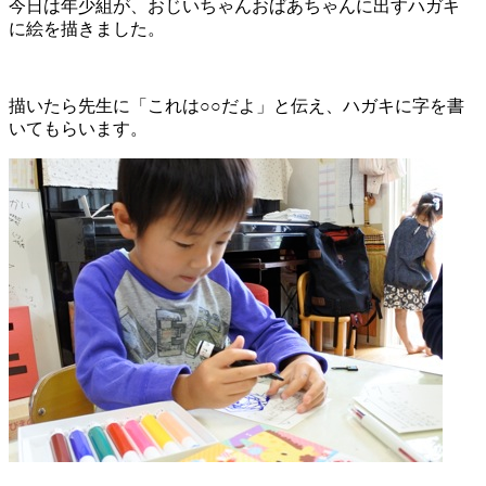
今日は年少組が、おじいちゃんおばあちゃんに出すハガキ
に絵を描きました。
描いたら先生に「これは○○だよ」と伝え、ハガキに字を書
いてもらいます。