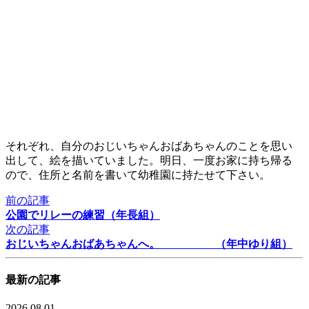
それぞれ、自分のおじいちゃんおばあちゃんのことを思い
出して、絵を描いていました。明日、一度お家に持ち帰る
ので、住所と名前を書いて幼稚園に持たせて下さい。
前の記事
公園でリレーの練習（年長組）
次の記事
おじいちゃんおばあちゃんへ。 （年中ゆり組）
最新の記事
2026.08.01