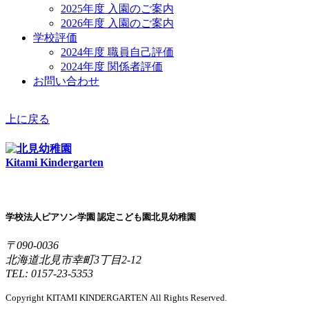
2025年度 入園のご案内
2026年度 入園のご案内
学校評価
2024年度 職員自己評価
2024年度 関係者評価
お問い合わせ
上に戻る
Kitami Kindergarten
学校法人ピアソン学園 認定こども園北見幼稚園
〒090-0036
北海道北見市幸町3丁目2-12
TEL: 0157-23-5353
Copyright KITAMI KINDERGARTEN All Rights Reserved.