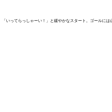
、「いってらっしゃーい！」と緩やかなスタート。ゴールには