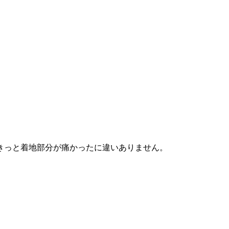
きっと着地部分が痛かったに違いありません。