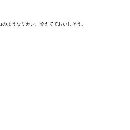
山のようなミカン、冷えてておいしそう。