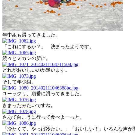
年中組も滑ってきました。
「これにするか？」 決まったようです。
続々とミカンの所に。
どれがおいしいのか迷います。
そして年少組。
ユーックリ、順番に滑ってきました。
きまったみたいですね。
さあて向こうに行って食べよーっと。
「冷たくて、やっぱ冷たい。」「おいしい！」いろんな声が