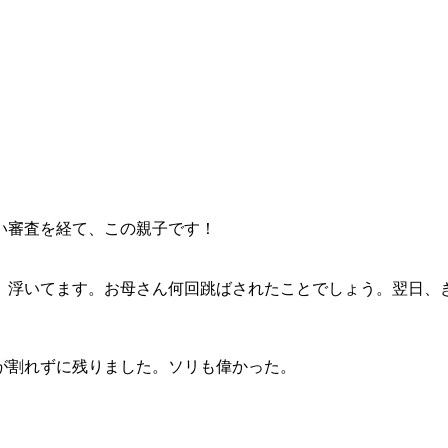
い審査を経て、この親子です！
、浮いてます。お母さん何回跳ばされたことでしょう。翌日、
が割れずに残りました。ソリも偉かった。