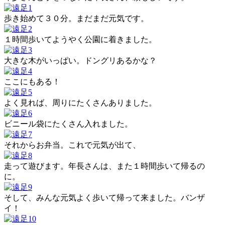
歩き始めて３０分。まだまだ元気です。
１時間歩いてようやく公園に着きました。
大きな木がいっぱい。ドングリあるかな？
ここにもある！
よく見れば、周りにたくさんありました。
ビニール袋にたくさん入れました。
それからお弁当。これで元気が出て、
走って遊びます。年長さんは、また１時間歩いて帰るの
に。
そして、みんな元気よく歩いて帰って来ました。バンザ
イ！