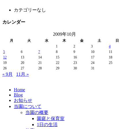
カテゴリーなし
カレンダー
2009年10月
月
火
水
木
金
土
日
1
2
3
4
5
6
7
8
9
10
11
12
13
14
15
16
17
18
19
20
21
22
23
24
25
26
27
28
29
30
31
« 9月
11月 »
Home
Blog
お知らせ
当園について
当園の概要
園庭と保育室
1日の生活