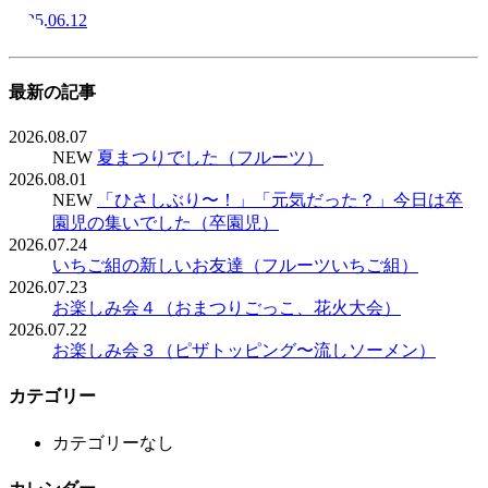
2025.06.12
最新の記事
2026.08.07
NEW
夏まつりでした（フルーツ）
2026.08.01
NEW
「ひさしぶり〜！」「元気だった？」今日は卒
園児の集いでした（卒園児）
2026.07.24
いちご組の新しいお友達（フルーツいちご組）
2026.07.23
お楽しみ会４（おまつりごっこ、花火大会）
2026.07.22
お楽しみ会３（ピザトッピング〜流しソーメン）
カテゴリー
カテゴリーなし