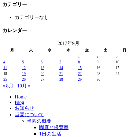
カテゴリー
カテゴリーなし
カレンダー
2017年9月
月
火
水
木
金
土
日
1
2
3
4
5
6
7
8
9
10
11
12
13
14
15
16
17
18
19
20
21
22
23
24
25
26
27
28
29
30
« 8月
10月 »
Home
Blog
お知らせ
当園について
当園の概要
園庭と保育室
1日の生活