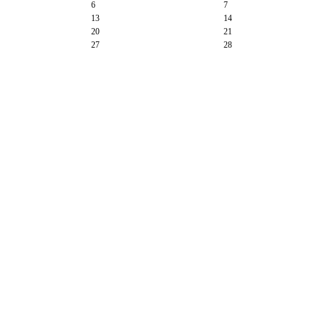
6
7
13
14
20
21
27
28