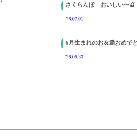
さくらんぼ おいしい〜
2026.07.01
6月生まれのお友達おめでと
2026.06.30