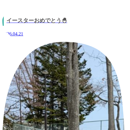
イースターおめでとう🐣
2026.04.21