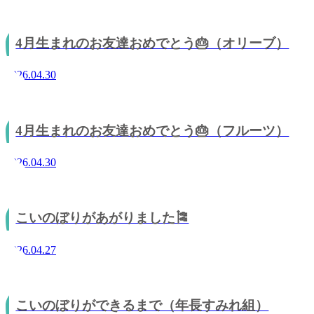
4月生まれのお友達おめでとう🎂（オリーブ）
2026.04.30
4月生まれのお友達おめでとう🎂（フルーツ）
2026.04.30
こいのぼりがあがりました🎏
2026.04.27
こいのぼりができるまで（年長すみれ組）