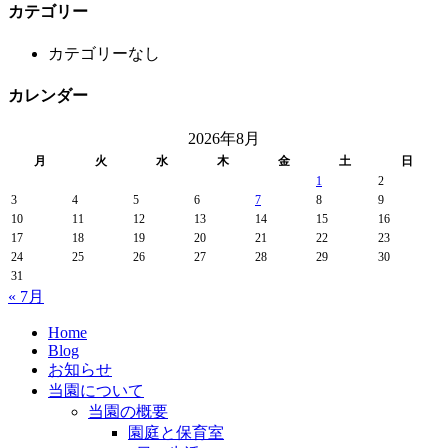
カテゴリー
カテゴリーなし
カレンダー
2026年8月
月
火
水
木
金
土
日
1
2
3
4
5
6
7
8
9
10
11
12
13
14
15
16
17
18
19
20
21
22
23
24
25
26
27
28
29
30
31
« 7月
Home
Blog
お知らせ
当園について
当園の概要
園庭と保育室