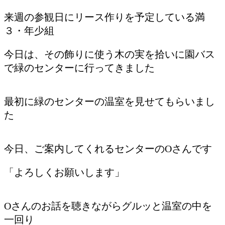
来週の参観日にリース作りを予定している満
３・年少組
今日は、その飾りに使う木の実を拾いに園バス
で緑のセンターに行ってきました
最初に緑のセンターの温室を見せてもらいまし
た
今日、ご案内してくれるセンターのOさんです
「よろしくお願いします」
Oさんのお話を聴きながらグルッと温室の中を
一回り