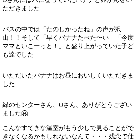
ただきました
バスの中では「たのしかったね」の声が沢
山！！そして「早くバナナたべた〜い」「今度
ママといこーっと！」と盛り上がっていた子ど
も達でした
いただいたバナナはお昼においしくいただきま
した
緑のセンターさん、Oさん、ありがとうござい
ました🤗
こんなすてきな温室がもう少しで見ることがで
きなくなるかもしれないなんて・・・残念で仕