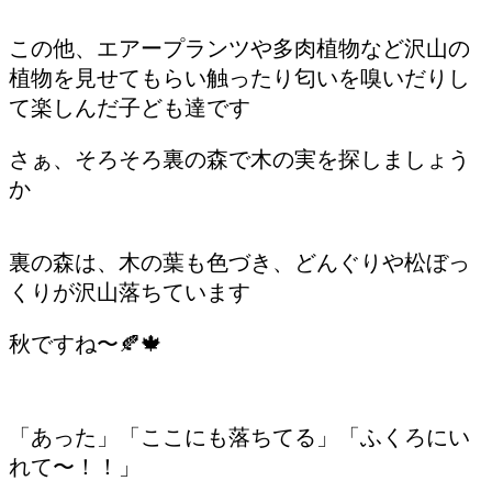
この他、エアープランツや多肉植物など沢山の
植物を見せてもらい触ったり匂いを嗅いだりし
て楽しんだ子ども達です
さぁ、そろそろ裏の森で木の実を探しましょう
か
裏の森は、木の葉も色づき、どんぐりや松ぼっ
くりが沢山落ちています
秋ですね〜🍂🍁
「あった」「ここにも落ちてる」「ふくろにい
れて〜！！」