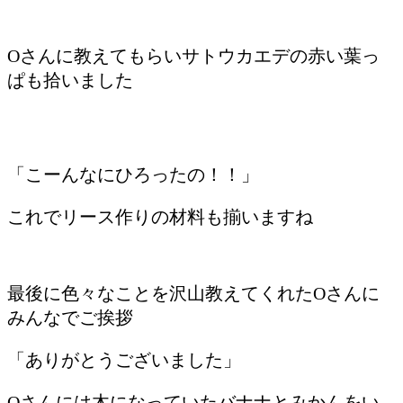
Oさんに教えてもらいサトウカエデの赤い葉っ
ぱも拾いました
「こーんなにひろったの！！」
これでリース作りの材料も揃いますね
最後に色々なことを沢山教えてくれたOさんに
みんなでご挨拶
「ありがとうございました」
Oさんには木になっていたバナナとみかんをい