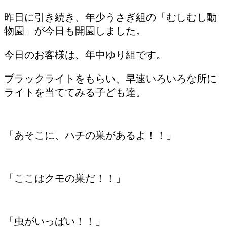
昨日に引き続き、年少うさぎ組の「むしむし動
物園」が今日も開園しました。
今日のお客様は、年中ゆり組です。
ブラックライトをもらい、早速いろいろな所に
ライトを当ててみる子ども達。
「あそこに、ハチの巣があるよ！！」
「ここはクモの巣だ！！」
「虫がいっぱい！！」