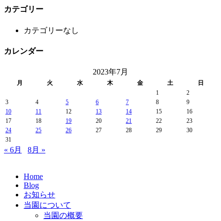
カテゴリー
カテゴリーなし
カレンダー
2023年7月
月
火
水
木
金
土
日
1
2
3
4
5
6
7
8
9
10
11
12
13
14
15
16
17
18
19
20
21
22
23
24
25
26
27
28
29
30
31
« 6月
8月 »
Home
Blog
お知らせ
当園について
当園の概要