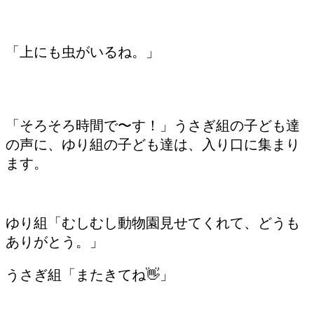
「上にも虫がいるね。」
「そろそろ時間で〜す！」うさぎ組の子ども達
の声に、ゆり組の子ども達は、入り口に集まり
ます。
ゆり組「むしむし動物園見せてくれて、どうも
ありがとう。」
うさぎ組「またきてね👋」