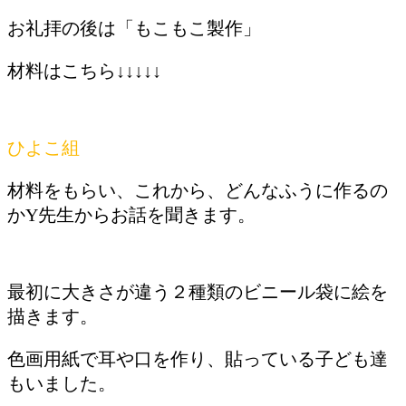
お礼拝の後は「もこもこ製作」
材料はこちら↓↓↓↓↓
ひよこ組
材料をもらい、これから、どんなふうに作るの
かY先生からお話を聞きます。
最初に大きさが違う２種類のビニール袋に絵を
描きます。
色画用紙で耳や口を作り、貼っている子ども達
もいました。