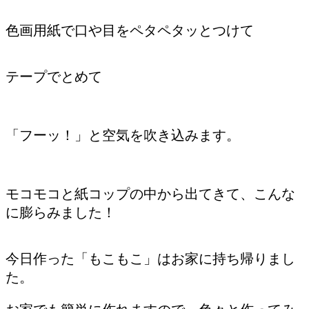
色画用紙で口や目をペタペタッとつけて
テープでとめて
「フーッ！」と空気を吹き込みます。
モコモコと紙コップの中から出てきて、こんな
に膨らみました！
今日作った「もこもこ」はお家に持ち帰りまし
た。