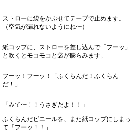
ストローに袋をかぶせてテープで止めます。
（空気が漏れないようにね〜）
紙コップに、ストローを差し込んで「フーッ」
と吹くとモコモコと袋が膨らみます。
フーッ！フーッ！「ふくらんだ！ふくらん
だ！」
「みて〜！！うさぎだよ！！」
ふくらんだビニールを、また紙コップにしまっ
て「フーッ！！」