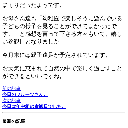
まくりだったようです。
お母さん達も「幼稚園で楽しそうに遊んでいる
子どもの様子を見ることができてよかったで
す。」と感想を言って下さる方々もいて、嬉し
い参観日となりました。
今月末には親子遠足が予定されています。
お天気に恵まれて自然の中で楽しく過ごすこと
ができるといいですね。
前の記事
今日のフルーツさん。
次の記事
今日は年中組の参観日でした。
最新の記事