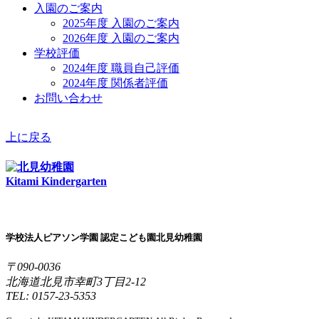
入園のご案内
2025年度 入園のご案内
2026年度 入園のご案内
学校評価
2024年度 職員自己評価
2024年度 関係者評価
お問い合わせ
上に戻る
Kitami Kindergarten
学校法人ピアソン学園 認定こども園北見幼稚園
〒090-0036
北海道北見市幸町3丁目2-12
TEL: 0157-23-5353