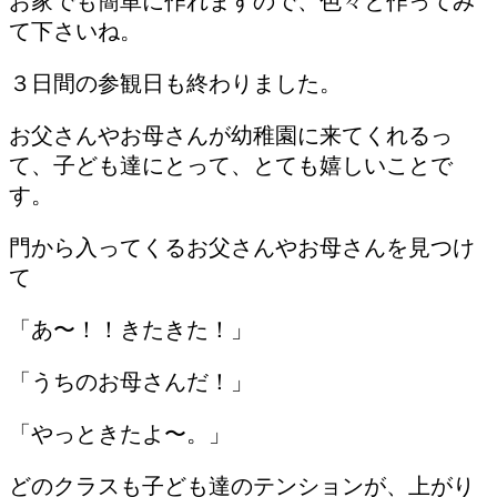
お家でも簡単に作れますので、色々と作ってみ
て下さいね。
３日間の参観日も終わりました。
お父さんやお母さんが幼稚園に来てくれるっ
て、子ども達にとって、とても嬉しいことで
す。
門から入ってくるお父さんやお母さんを見つけ
て
「あ〜！！きたきた！」
「うちのお母さんだ！」
「やっときたよ〜。」
どのクラスも子ども達のテンションが、上がり