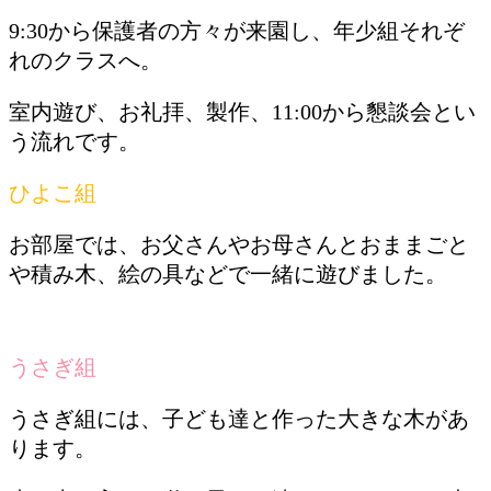
9:30から保護者の方々が来園し、年少組それぞ
れのクラスへ。
室内遊び、お礼拝、製作、11:00から懇談会とい
う流れです。
ひよこ組
お部屋では、お父さんやお母さんとおままごと
や積み木、絵の具などで一緒に遊びました。
うさぎ組
うさぎ組には、子ども達と作った大きな木があ
ります。