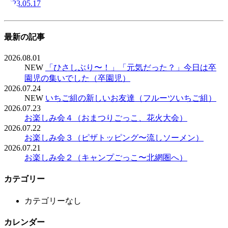
2023.05.17
最新の記事
2026.08.01
NEW
「ひさしぶり〜！」「元気だった？」今日は卒
園児の集いでした（卒園児）
2026.07.24
NEW
いちご組の新しいお友達（フルーツいちご組）
2026.07.23
お楽しみ会４（おまつりごっこ、花火大会）
2026.07.22
お楽しみ会３（ピザトッピング〜流しソーメン）
2026.07.21
お楽しみ会２（キャンプごっこ〜北網圏へ）
カテゴリー
カテゴリーなし
カレンダー