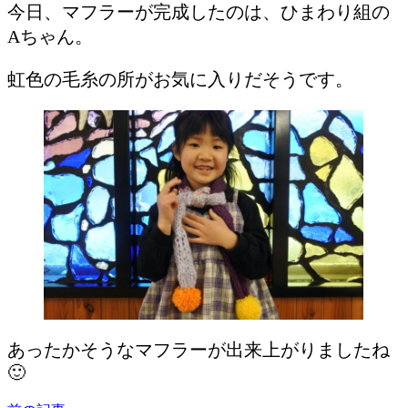
今日、マフラーが完成したのは、ひまわり組の
Aちゃん。
虹色の毛糸の所がお気に入りだそうです。
あったかそうなマフラーが出来上がりましたね
🙂