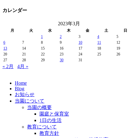
カレンダー
2023年3月
月
火
水
木
金
土
日
1
2
3
4
5
6
7
8
9
10
11
12
13
14
15
16
17
18
19
20
21
22
23
24
25
26
27
28
29
30
31
« 2月
4月 »
Home
Blog
お知らせ
当園について
当園の概要
園庭と保育室
1日の生活
教育について
教育方針