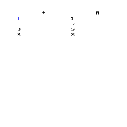
土
日
4
5
11
12
18
19
25
26