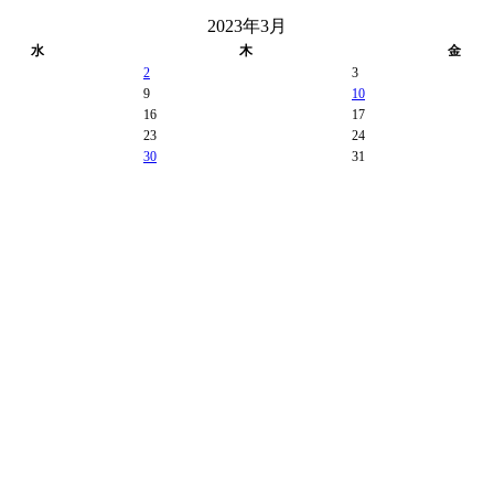
2023年3月
水
木
金
2
3
9
10
16
17
23
24
30
31