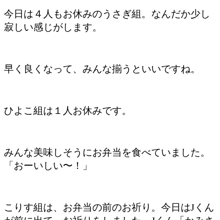
今日は４人もお休みのうさぎ組。なんだか少し
寂しい感じがします。
早く良くなって、みんな揃うといいですね。
ひよこ組は１人お休みです。
みんな美味しそうにお弁当を食べていました。
「おーいしい〜！」
こりす組は、お弁当の前のお祈り。今日はJくん