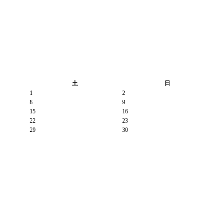
土
日
1
2
8
9
15
16
22
23
29
30