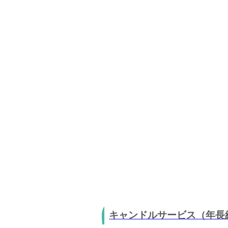
キャンドルサービス（年長