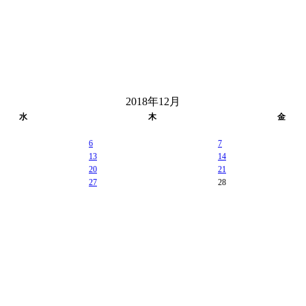
2018年12月
水
木
金
6
7
13
14
20
21
27
28