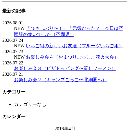
最新の記事
2026.08.01
NEW
「ひさしぶり〜！」「元気だった？」今日は卒
園児の集いでした（卒園児）
2026.07.24
NEW
いちご組の新しいお友達（フルーツいちご組）
2026.07.23
NEW
お楽しみ会４（おまつりごっこ、花火大会）
2026.07.22
お楽しみ会３（ピザトッピング〜流しソーメン）
2026.07.21
お楽しみ会２（キャンプごっこ〜北網圏へ）
カテゴリー
カテゴリーなし
カレンダー
2016年4月