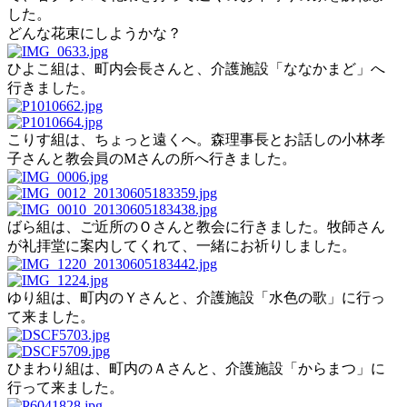
した。
どんな花束にしようかな？
ひよこ組は、町内会長さんと、介護施設「ななかまど」へ
行きました。
こりす組は、ちょっと遠くへ。森理事長とお話しの小林孝
子さんと教会員のMさんの所へ行きました。
ばら組は、ご近所のＯさんと教会に行きました。牧師さん
が礼拝堂に案内してくれて、一緒にお祈りしました。
ゆり組は、町内のＹさんと、介護施設「水色の歌」に行っ
て来ました。
ひまわり組は、町内のＡさんと、介護施設「からまつ」に
行って来ました。