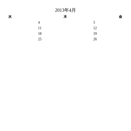
2013年4月
水
木
金
4
5
11
12
18
19
25
26