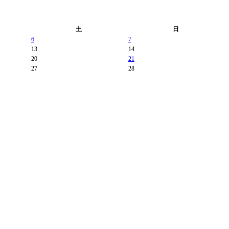
土
日
6
7
13
14
20
21
27
28