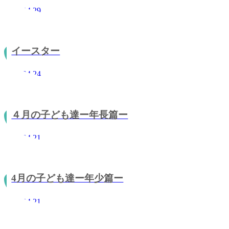
2013.04.29
イースター
2013.04.24
４月の子ども達ー年長篇ー
2013.04.21
4月の子ども達ー年少篇ー
2013.04.21