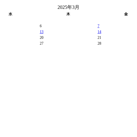
2025年3月
水
木
金
6
7
13
14
20
21
27
28