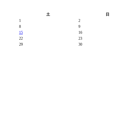
土
日
1
2
8
9
15
16
22
23
29
30