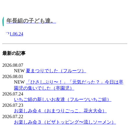
年長組の子ども達。
2021.06.24
最新の記事
2026.08.07
NEW
夏まつりでした（フルーツ）
2026.08.01
NEW
「ひさしぶり〜！」「元気だった？」今日は卒
園児の集いでした（卒園児）
2026.07.24
いちご組の新しいお友達（フルーツいちご組）
2026.07.23
お楽しみ会４（おまつりごっこ、花火大会）
2026.07.22
お楽しみ会３（ピザトッピング〜流しソーメン）