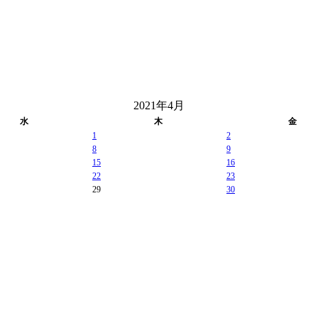
2021年4月
水
木
金
1
2
8
9
15
16
22
23
29
30