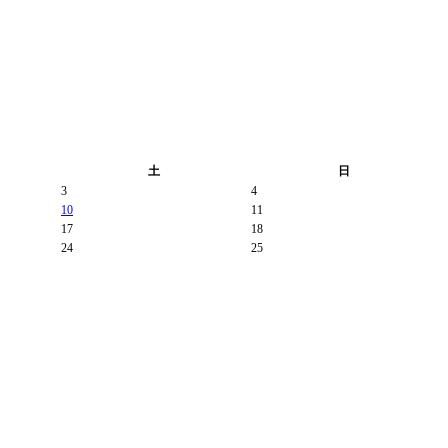
土
日
3
4
10
11
17
18
24
25