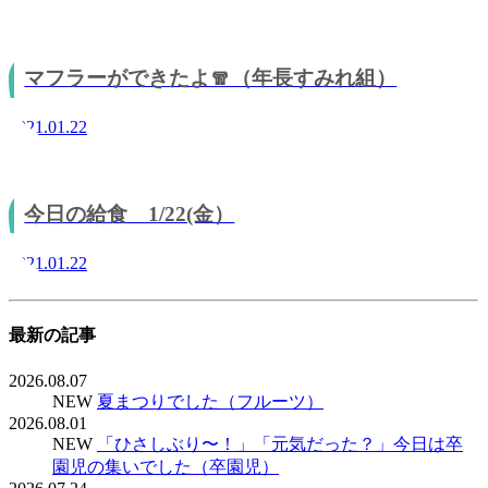
マフラーができたよ🧣（年長すみれ組）
2021.01.22
今日の給食 1/22(金）
2021.01.22
最新の記事
2026.08.07
NEW
夏まつりでした（フルーツ）
2026.08.01
NEW
「ひさしぶり〜！」「元気だった？」今日は卒
園児の集いでした（卒園児）