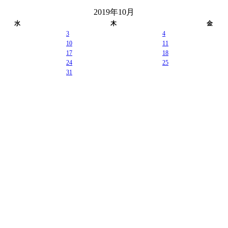
2019年10月
水
木
金
3
4
10
11
17
18
24
25
31