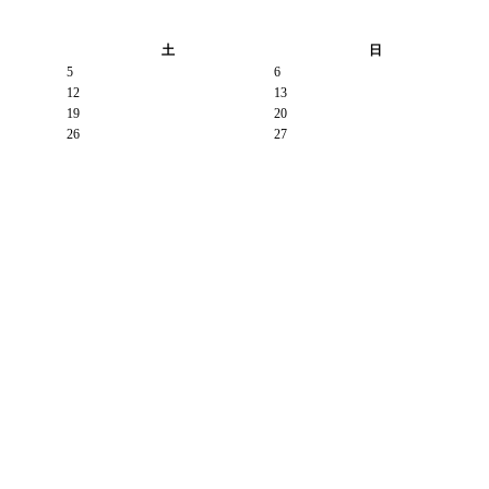
土
日
5
6
12
13
19
20
26
27