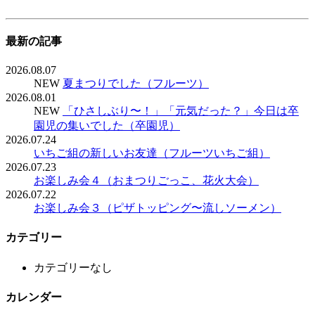
最新の記事
2026.08.07
NEW
夏まつりでした（フルーツ）
2026.08.01
NEW
「ひさしぶり〜！」「元気だった？」今日は卒
園児の集いでした（卒園児）
2026.07.24
いちご組の新しいお友達（フルーツいちご組）
2026.07.23
お楽しみ会４（おまつりごっこ、花火大会）
2026.07.22
お楽しみ会３（ピザトッピング〜流しソーメン）
カテゴリー
カテゴリーなし
カレンダー